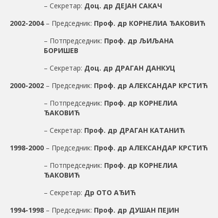
– Секретар:
Доц. др ДЕЈАН САКАЧ
2002-2004
– Председник:
Проф. др КОРНЕЛИА ЂАКОВИЋ
– Потпредседник:
Проф. др ЉИЉАНА
БОРИШЕВ
– Секретар:
Доц. др ДРАГАН ДАНКУЦ
2000-2002
– Председник:
Проф. др АЛЕКСАНДАР КРСТИЋ
– Потпредседник:
Проф. др КОРНЕЛИА
ЂАКОВИЋ
– Секретар:
Проф. др ДРАГАН КАТАНИЋ
1998-2000
– Председник:
Проф. др АЛЕКСАНДАР КРСТИЋ
– Потпредседник:
Проф. др КОРНЕЛИА
ЂАКОВИЋ
– Секретар:
Др ОТО АЂИЋ
1994-1998
– Председник:
Проф. др ДУШАН ПЕЈИН