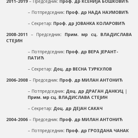
2011-2019
– Председник:
Проф. др КСЕНИЈА БОШКОВИЋ
– Потпредседник:
Проф. др НАДА НАУМОВИЋ
– Секретар:
Проф. др ЈОВАНКА КОЛАРОВИЋ
2008-2011
– Председник:
Прим. мр сц. ВЛАДИСЛАВА
СТЕЈИН
– Потпредседник:
Проф. др ВЕРА ЈЕРАНТ-
ПАТИЋ
– Секретар:
Доц. др ВЕСНА ТУРКУЛОВ
2006-2008
– Председник:
Проф. др МИЛАН АНТОНИЋ
– Потпредседник:
Доц. др ДРАГАН ДАНКУЦ
|
Прим. мр сц. ВЛАДИСЛАВА СТЕЈИН
– Секретар:
Доц. др ДЕЈАН САКАЧ
2004-2006
– Председник:
Проф. др МИЛАН АНТОНИЋ
– Потпредседник:
Проф. др ГРОЗДАНА ЧАНАК