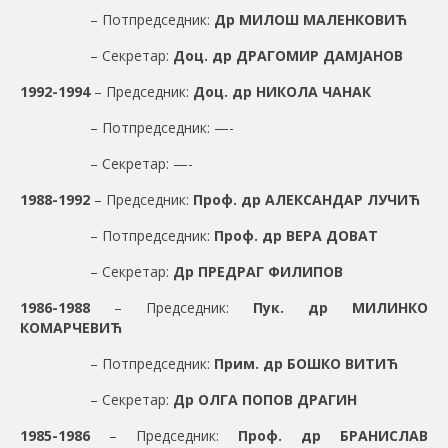
– Потпредседник:
Др МИЛОШ МАЛЕНКОВИЋ
– Секретар:
Доц. др ДРАГОМИР ДАМЈАНОВ
1992-1994
– Председник:
Доц. др НИКОЛА ЧАНАК
– Потпредседник: —-
– Секретар: —-
1988-1992
– Председник:
Проф. др АЛЕКСАНДАР ЛУЧИЋ
– Потпредседник:
Проф. др ВЕРА ДОВАТ
– Секретар:
Др ПРЕДРАГ ФИЛИПОВ
1986-1988
– Председник:
Пук. др МИЛИНКО
КОМАРЧЕВИЋ
– Потпредседник:
Прим. др БОШКО ВИТИЋ
– Секретар:
Др ОЛГА ПОПОВ ДРАГИН
1985-1986
– Председник:
Проф. др БРАНИСЛАВ