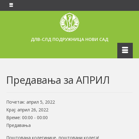
ДЛВ-СЛД ПОДРУЖНИЦА НОВИ САД
Предавања за АПРИЛ
Почетак:
април 5, 2022
Крај:
април 26, 2022
Време:
00:00 - 00:00
Предавања
Поштована колегинице, поштовани колега!